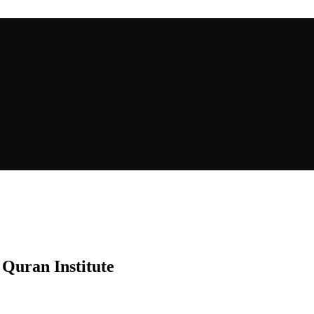
Quran Institute