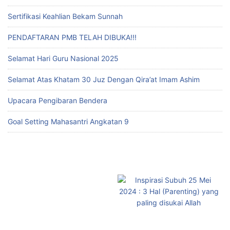
Sertifikasi Keahlian Bekam Sunnah
PENDAFTARAN PMB TELAH DIBUKA!!!
Selamat Hari Guru Nasional 2025
Selamat Atas Khatam 30 Juz Dengan Qira’at Imam Ashim
Upacara Pengibaran Bendera
Goal Setting Mahasantri Angkatan 9