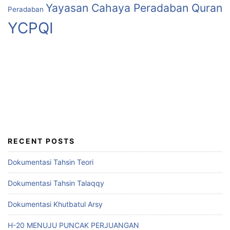
Yayasan Cahaya Peradaban Quran
Peradaban
YCPQI
RECENT POSTS
Dokumentasi Tahsin Teori
Dokumentasi Tahsin Talaqqy
Dokumentasi Khutbatul Arsy
H-20 MENUJU PUNCAK PERJUANGAN