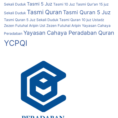
Tasmi 5 Juz
Sekali Duduk
Tasmi 10 Juz
Tasmi Qur'an 15 juz
Tasmi Quran
Tasmi Quran 5 Juz
Sekali Duduk
Tasmi Quran 5 Juz Sekali Duduk
Tasmi Quran 10 juz
Ustadz
Zezen Futuhal Aripin
Ust Zezen Futuhal Aripin
Yayasan Cahaya
Yayasan Cahaya Peradaban Quran
Peradaban
YCPQI