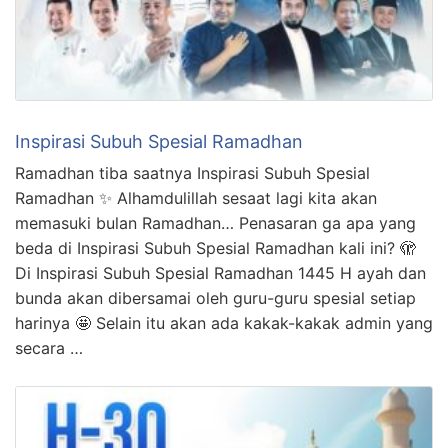
Inspirasi Subuh Spesial Ramadhan
Ramadhan tiba saatnya Inspirasi Subuh Spesial
Ramadhan ✨ Alhamdulillah sesaat lagi kita akan
memasuki bulan Ramadhan… Penasaran ga apa yang
beda di Inspirasi Subuh Spesial Ramadhan kali ini? 🫣
Di Inspirasi Subuh Spesial Ramadhan 1445 H ayah dan
bunda akan dibersamai oleh guru-guru spesial setiap
harinya 🤩 Selain itu akan ada kakak-kakak admin yang
secara …