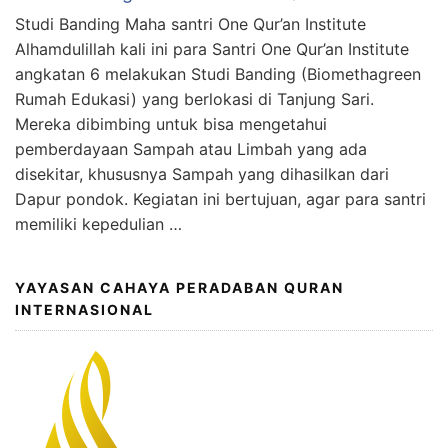
Studi Banding Maha santri One Qur’an Institute
Alhamdulillah kali ini para Santri One Qur’an Institute
angkatan 6 melakukan Studi Banding (Biomethagreen
Rumah Edukasi) yang berlokasi di Tanjung Sari.
Mereka dibimbing untuk bisa mengetahui
pemberdayaan Sampah atau Limbah yang ada
disekitar, khususnya Sampah yang dihasilkan dari
Dapur pondok. Kegiatan ini bertujuan, agar para santri
memiliki kepedulian …
YAYASAN CAHAYA PERADABAN QURAN
INTERNASIONAL