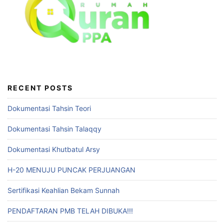
RECENT POSTS
Dokumentasi Tahsin Teori
Dokumentasi Tahsin Talaqqy
Dokumentasi Khutbatul Arsy
H-20 MENUJU PUNCAK PERJUANGAN
Sertifikasi Keahlian Bekam Sunnah
PENDAFTARAN PMB TELAH DIBUKA!!!