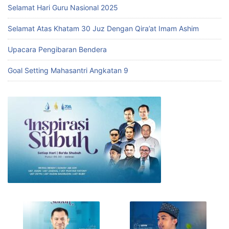
Selamat Hari Guru Nasional 2025
Selamat Atas Khatam 30 Juz Dengan Qira’at Imam Ashim
Upacara Pengibaran Bendera
Goal Setting Mahasantri Angkatan 9