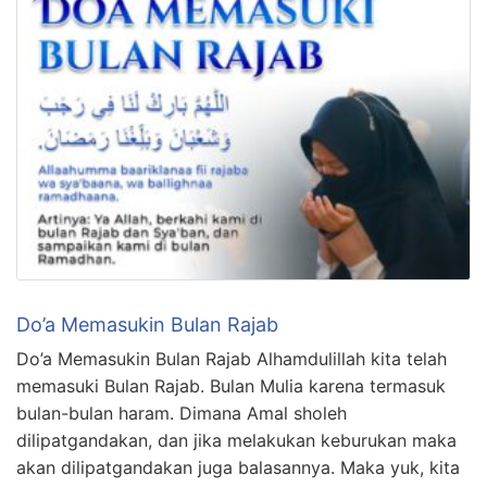
Do’a Memasukin Bulan Rajab
Do’a Memasukin Bulan Rajab Alhamdulillah kita telah
memasuki Bulan Rajab. Bulan Mulia karena termasuk
bulan-bulan haram. Dimana Amal sholeh
dilipatgandakan, dan jika melakukan keburukan maka
akan dilipatgandakan juga balasannya. Maka yuk, kita