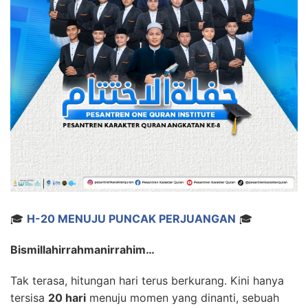
🎓
H-20 MENUJU PUNCAK PERJUANGAN
🎓
Bismillahirrahmanirrahim…
Tak terasa, hitungan hari terus berkurang. Kini hanya
tersisa
20 hari
menuju momen yang dinanti, sebuah