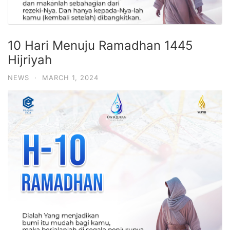
10 Hari Menuju Ramadhan 1445
Hijriyah
NEWS
·
MARCH 1, 2024