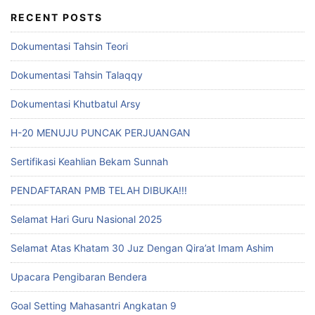
RECENT POSTS
Dokumentasi Tahsin Teori
Dokumentasi Tahsin Talaqqy
Dokumentasi Khutbatul Arsy
H-20 MENUJU PUNCAK PERJUANGAN
Sertifikasi Keahlian Bekam Sunnah
PENDAFTARAN PMB TELAH DIBUKA!!!
Selamat Hari Guru Nasional 2025
Selamat Atas Khatam 30 Juz Dengan Qira’at Imam Ashim
Upacara Pengibaran Bendera
Goal Setting Mahasantri Angkatan 9