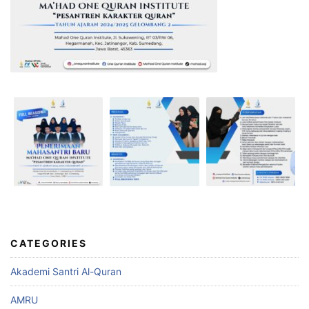
CATEGORIES
Akademi Santri Al-Quran
AMRU