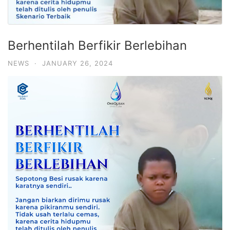
Berhentilah Berfikir Berlebihan
NEWS
·
JANUARY 26, 2024