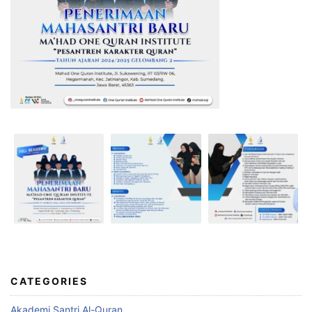
CATEGORIES
Akademi Santri Al-Quran