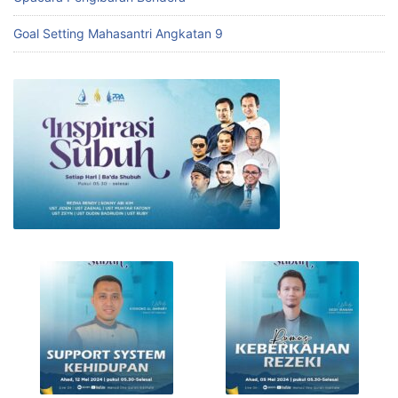
Goal Setting Mahasantri Angkatan 9