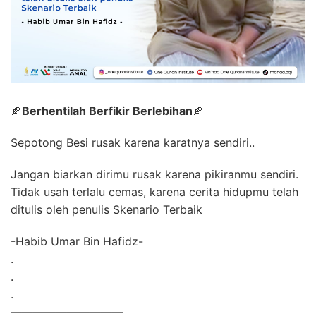
🍂
Berhentilah Berfikir Berlebihan
🍂
Sepotong Besi rusak karena karatnya sendiri..
Jangan biarkan dirimu rusak karena pikiranmu sendiri.
Tidak usah terlalu cemas, karena cerita hidupmu telah
ditulis oleh penulis Skenario Terbaik
-Habib Umar Bin Hafidz-
.
.
.
——————————