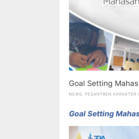
Goal Setting Mahas
NEWS
,
PESANTREN KARAKTER
Goal Setting Mahas