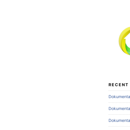
RECENT
Dokumentas
Dokumentas
Dokumentas