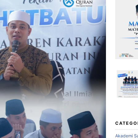
CATEGO
Akademi Sa