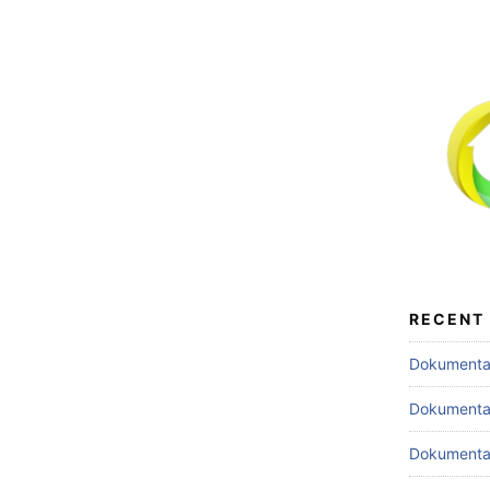
RECENT
Dokumentas
Dokumentas
Dokumentas