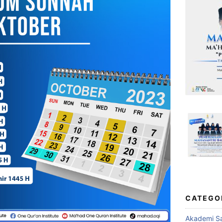
CATEGO
Akademi Sa