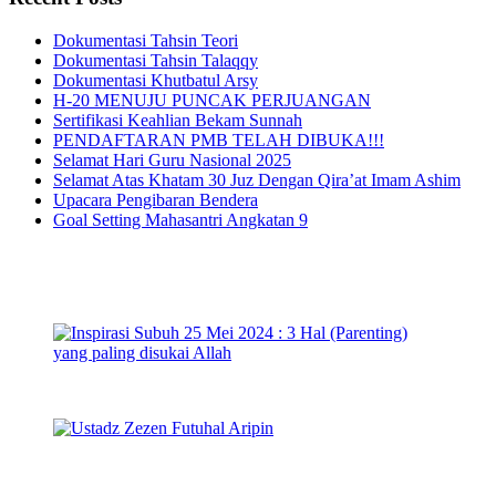
Dokumentasi Tahsin Teori
Dokumentasi Tahsin Talaqqy
Dokumentasi Khutbatul Arsy
H-20 MENUJU PUNCAK PERJUANGAN
Sertifikasi Keahlian Bekam Sunnah
PENDAFTARAN PMB TELAH DIBUKA!!!
Selamat Hari Guru Nasional 2025
Selamat Atas Khatam 30 Juz Dengan Qira’at Imam Ashim
Upacara Pengibaran Bendera
Goal Setting Mahasantri Angkatan 9