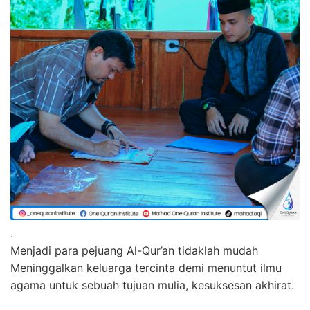
.
Menjadi para pejuang Al-Qur’an tidaklah mudah
Meninggalkan keluarga tercinta demi menuntut ilmu
agama untuk sebuah tujuan mulia, kesuksesan akhirat.