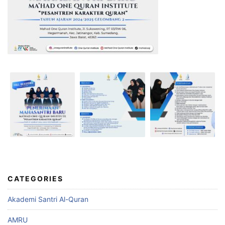
CATEGORIES
Akademi Santri Al-Quran
AMRU