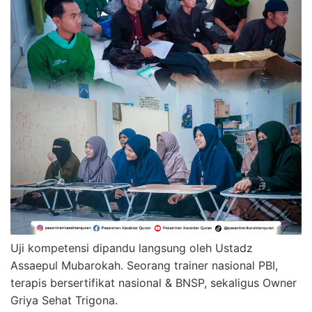
Uji kompetensi dipandu langsung oleh Ustadz
Assaepul Mubarokah. Seorang trainer nasional PBI,
terapis bersertifikat nasional & BNSP, sekaligus Owner
Griya Sehat Trigona.