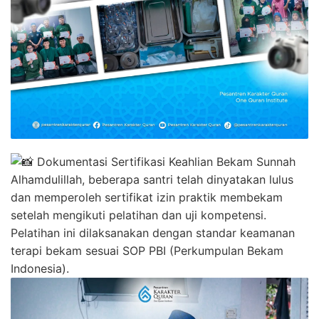
Dokumentasi Sertifikasi Keahlian Bekam Sunnah
Alhamdulillah, beberapa santri telah dinyatakan lulus
dan memperoleh sertifikat izin praktik membekam
setelah mengikuti pelatihan dan uji kompetensi.
Pelatihan ini dilaksanakan dengan standar keamanan
terapi bekam sesuai SOP PBI (Perkumpulan Bekam
Indonesia).