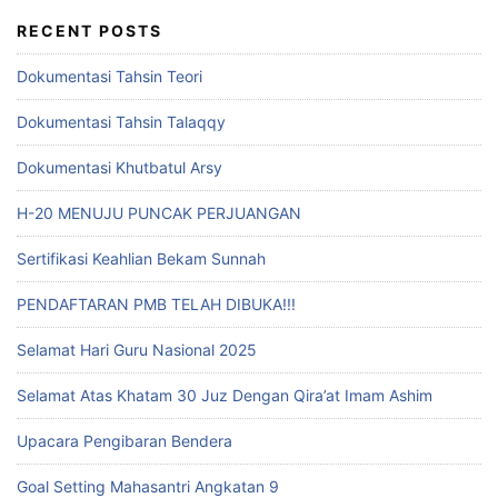
RECENT POSTS
Dokumentasi Tahsin Teori
Dokumentasi Tahsin Talaqqy
Dokumentasi Khutbatul Arsy
H-20 MENUJU PUNCAK PERJUANGAN
Sertifikasi Keahlian Bekam Sunnah
PENDAFTARAN PMB TELAH DIBUKA!!!
Selamat Hari Guru Nasional 2025
Selamat Atas Khatam 30 Juz Dengan Qira’at Imam Ashim
Upacara Pengibaran Bendera
Goal Setting Mahasantri Angkatan 9