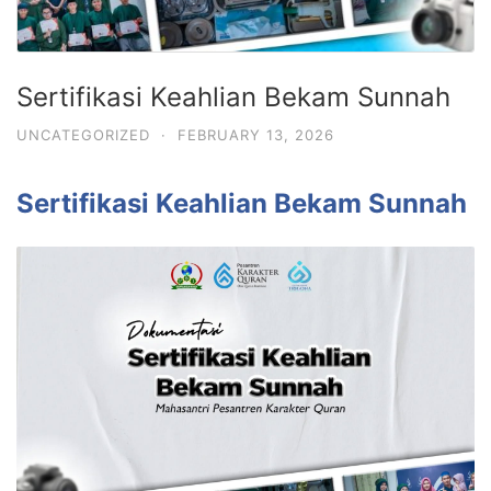
Sertifikasi Keahlian Bekam Sunnah
UNCATEGORIZED
·
FEBRUARY 13, 2026
Sertifikasi Keahlian Bekam Sunnah