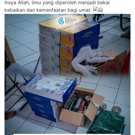
Insya Allah, ilmu yang diperoleh menjadi bekal
kebaikan dan kemanfaatan bagi umat.