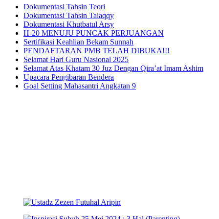
Dokumentasi Tahsin Teori
Dokumentasi Tahsin Talaqqy
Dokumentasi Khutbatul Arsy
H-20 MENUJU PUNCAK PERJUANGAN
Sertifikasi Keahlian Bekam Sunnah
PENDAFTARAN PMB TELAH DIBUKA!!!
Selamat Hari Guru Nasional 2025
Selamat Atas Khatam 30 Juz Dengan Qira’at Imam Ashim
Upacara Pengibaran Bendera
Goal Setting Mahasantri Angkatan 9