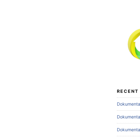
RECENT
Dokumentas
Dokumentas
Dokumentas