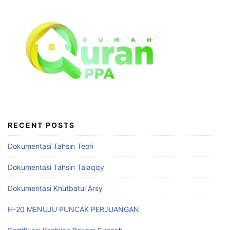
RECENT POSTS
Dokumentasi Tahsin Teori
Dokumentasi Tahsin Talaqqy
Dokumentasi Khutbatul Arsy
H-20 MENUJU PUNCAK PERJUANGAN