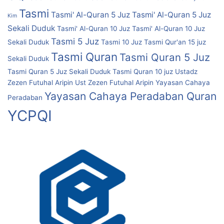
Tasmi
Tasmi' Al-Quran 5 Juz
Tasmi' Al-Quran 5 Juz
Kim
Sekali Duduk
Tasmi' Al-Quran 10 Juz
Tasmi' Al-Quran 10 Juz
Tasmi 5 Juz
Sekali Duduk
Tasmi 10 Juz
Tasmi Qur'an 15 juz
Tasmi Quran
Tasmi Quran 5 Juz
Sekali Duduk
Tasmi Quran 5 Juz Sekali Duduk
Tasmi Quran 10 juz
Ustadz
Zezen Futuhal Aripin
Ust Zezen Futuhal Aripin
Yayasan Cahaya
Yayasan Cahaya Peradaban Quran
Peradaban
YCPQI