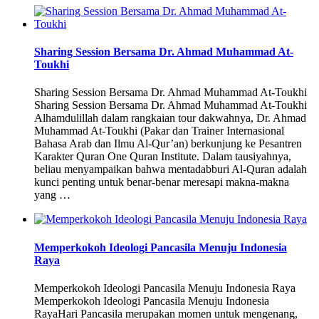
Sharing Session Bersama Dr. Ahmad Muhammad At-
Toukhi
Sharing Session Bersama Dr. Ahmad Muhammad At-Toukhi
Sharing Session Bersama Dr. Ahmad Muhammad At-Toukhi
Alhamdulillah dalam rangkaian tour dakwahnya, Dr. Ahmad
Muhammad At-Toukhi (Pakar dan Trainer Internasional
Bahasa Arab dan Ilmu Al-Qur’an) berkunjung ke Pesantren
Karakter Quran One Quran Institute. Dalam tausiyahnya,
beliau menyampaikan bahwa mentadabburi Al-Quran adalah
kunci penting untuk benar-benar meresapi makna-makna
yang …
Memperkokoh Ideologi Pancasila Menuju Indonesia
Raya
Memperkokoh Ideologi Pancasila Menuju Indonesia Raya
Memperkokoh Ideologi Pancasila Menuju Indonesia
RayaHari Pancasila merupakan momen untuk mengenang,