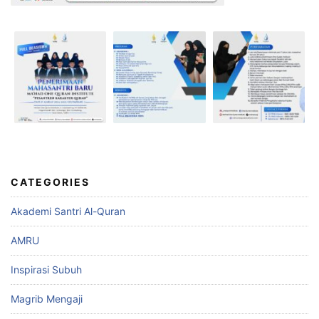
CATEGORIES
Akademi Santri Al-Quran
AMRU
Inspirasi Subuh
Magrib Mengaji