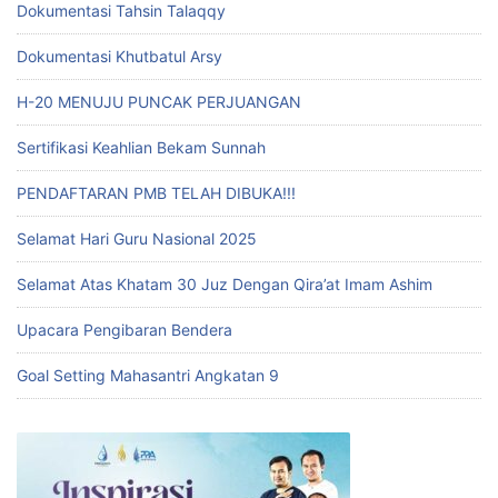
Dokumentasi Tahsin Talaqqy
Dokumentasi Khutbatul Arsy
H-20 MENUJU PUNCAK PERJUANGAN
Sertifikasi Keahlian Bekam Sunnah
PENDAFTARAN PMB TELAH DIBUKA!!!
Selamat Hari Guru Nasional 2025
Selamat Atas Khatam 30 Juz Dengan Qira’at Imam Ashim
Upacara Pengibaran Bendera
Goal Setting Mahasantri Angkatan 9