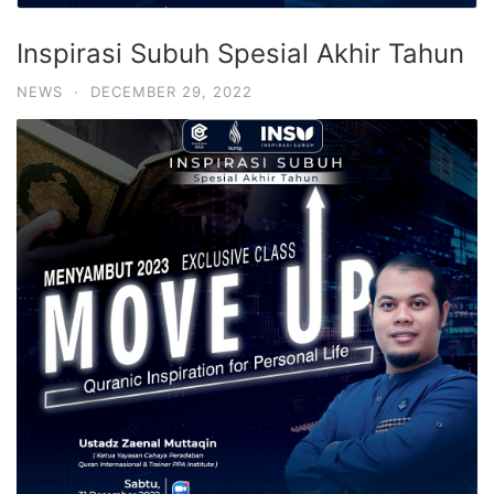
Inspirasi Subuh Spesial Akhir Tahun
NEWS
·
DECEMBER 29, 2022