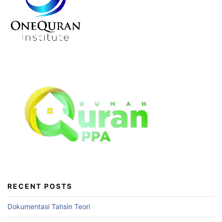
RECENT POSTS
Dokumentasi Tahsin Teori