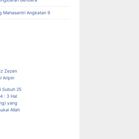
ng Mahasantri Angkatan 9