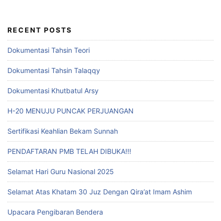
RECENT POSTS
Dokumentasi Tahsin Teori
Dokumentasi Tahsin Talaqqy
Dokumentasi Khutbatul Arsy
H-20 MENUJU PUNCAK PERJUANGAN
Sertifikasi Keahlian Bekam Sunnah
PENDAFTARAN PMB TELAH DIBUKA!!!
Selamat Hari Guru Nasional 2025
Selamat Atas Khatam 30 Juz Dengan Qira’at Imam Ashim
Upacara Pengibaran Bendera