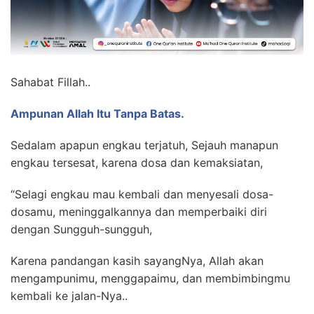
Sahabat Fillah..
Ampunan Allah Itu Tanpa Batas.
Sedalam apapun engkau terjatuh, Sejauh manapun
engkau tersesat, karena dosa dan kemaksiatan,
“Selagi engkau mau kembali dan menyesali dosa-
dosamu, meninggalkannya dan memperbaiki diri
dengan Sungguh-sungguh,
Karena pandangan kasih sayangNya, Allah akan
mengampunimu, menggapaimu, dan membimbingmu
kembali ke jalan-Nya..
.