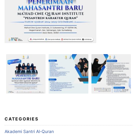
CATEGORIES
Akademi Santri Al-Quran