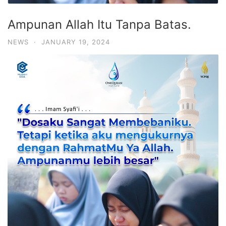
Ampunan Allah Itu Tanpa Batas.
NEWS
·
JANUARY 19, 2024