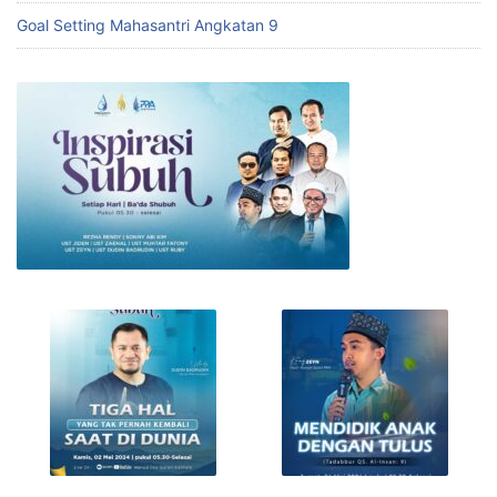
Goal Setting Mahasantri Angkatan 9